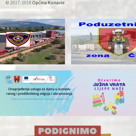
© 2017-2018
Općina Konavle