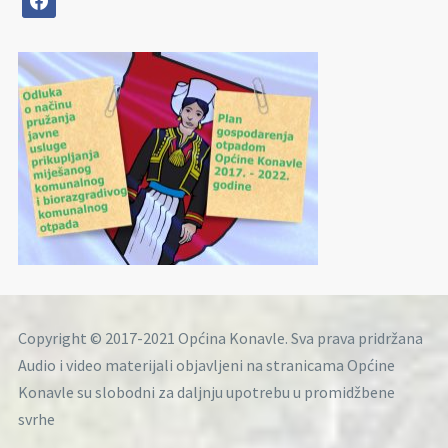
Copyright © 2017-2021 Općina Konavle. Sva prava pridržana
Audio i video materijali objavljeni na stranicama Općine
Konavle su slobodni za daljnju upotrebu u promidžbene
svrhe