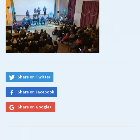
Share on Twitter
Share on Facebook
Share on Google+