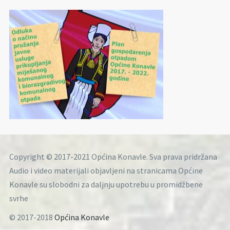
Copyright © 2017-2021 Općina Konavle. Sva prava pridržana
Audio i video materijali objavljeni na stranicama Općine
Konavle su slobodni za daljnju upotrebu u promidžbene
svrhe
© 2017-2018
Općina Konavle