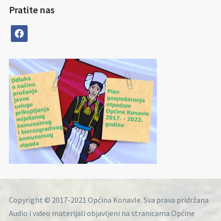
Pratite nas
facebook
Copyright © 2017-2021 Općina Konavle. Sva prava pridržana
Audio i video materijali objavljeni na stranicama Općine