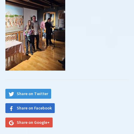
Share on Twitter
Share on Facebook
Share on Google+