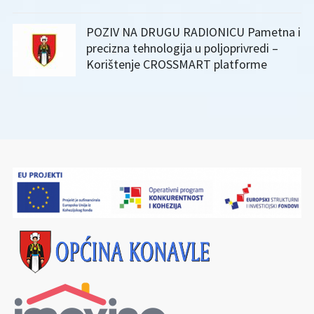
POZIV NA DRUGU RADIONICU Pametna i
precizna tehnologija u poljoprivredi –
Korištenje CROSSMART platforme