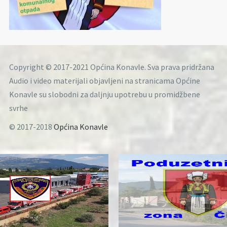
Copyright © 2017-2021 Općina Konavle. Sva prava pridržana
Audio i video materijali objavljeni na stranicama Općine
Konavle su slobodni za daljnju upotrebu u promidžbene
svrhe
© 2017-2018
Općina Konavle