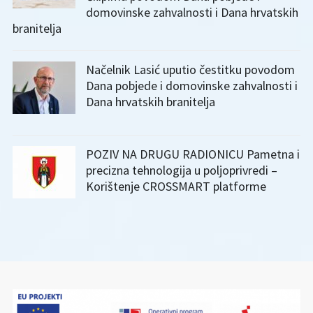
domovinske zahvalnosti i Dana hrvatskih
branitelja
Načelnik Lasić uputio čestitku povodom
Dana pobjede i domovinske zahvalnosti i
Dana hrvatskih branitelja
POZIV NA DRUGU RADIONICU Pametna i
precizna tehnologija u poljoprivredi –
Korištenje CROSSMART platforme