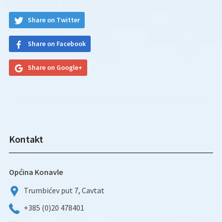
Share on Twitter
Share on Facebook
Share on Google+
Kontakt
Općina Konavle
Trumbićev put 7, Cavtat
+385 (0)20 478401