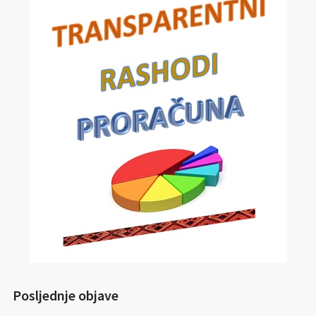
Posljednje objave