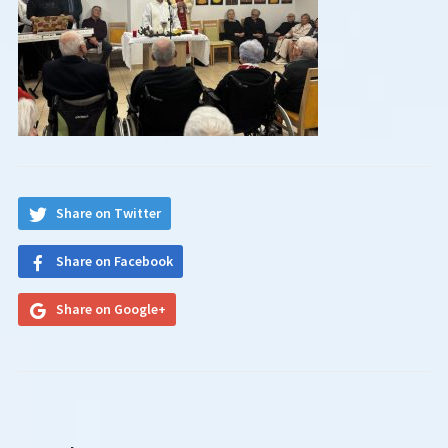
Share on Twitter
Share on Facebook
Share on Google+