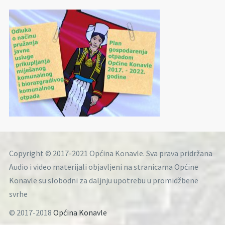
Copyright © 2017-2021 Općina Konavle. Sva prava pridržana
Audio i video materijali objavljeni na stranicama Općine
Konavle su slobodni za daljnju upotrebu u promidžbene
svrhe
© 2017-2018
Općina Konavle