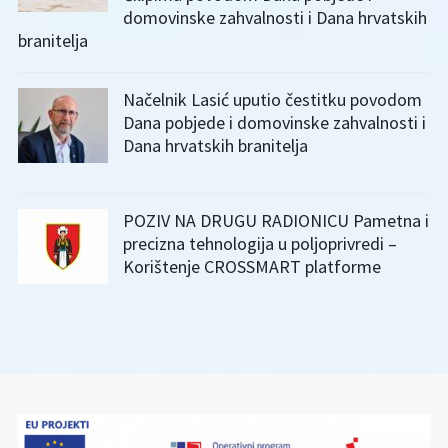
domovinske zahvalnosti i Dana hrvatskih
branitelja
Načelnik Lasić uputio čestitku povodom
Dana pobjede i domovinske zahvalnosti i
Dana hrvatskih branitelja
POZIV NA DRUGU RADIONICU Pametna i
precizna tehnologija u poljoprivredi –
Korištenje CROSSMART platforme