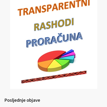
Posljednje objave