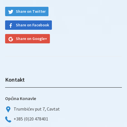
Share on Twitter
Share on Facebook
Share on Google+
Kontakt
Općina Konavle
Trumbićev put 7, Cavtat
+385 (0)20 478401