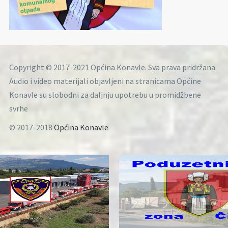
Copyright © 2017-2021 Općina Konavle. Sva prava pridržana
Audio i video materijali objavljeni na stranicama Općine
Konavle su slobodni za daljnju upotrebu u promidžbene
svrhe
© 2017-2018
Općina Konavle