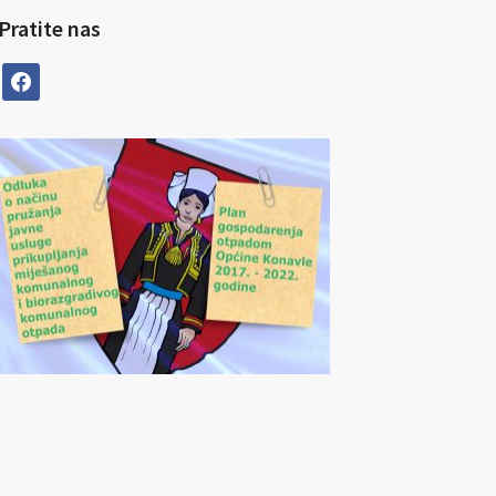
Pratite nas
facebook