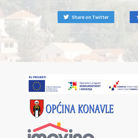
Share on Twitter