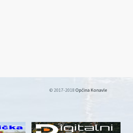
© 2017-2018
Općina Konavle