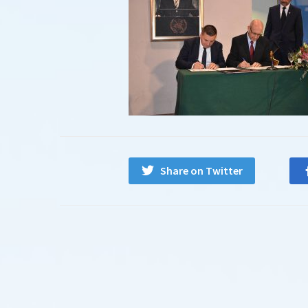
Share on Twitter