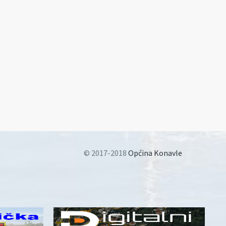
© 2017-2018
Općina Konavle