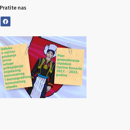
Pratite nas
facebook