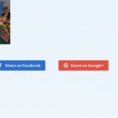
Share on Facebook
Share on Google+