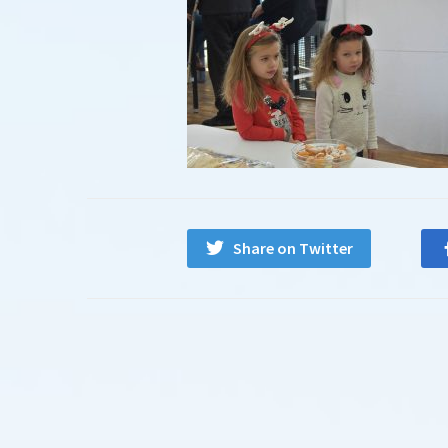
Share on Twitter