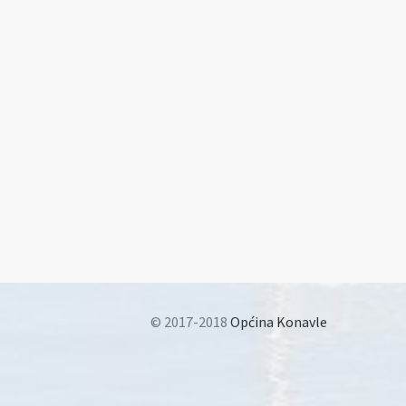
© 2017-2018
Općina Konavle