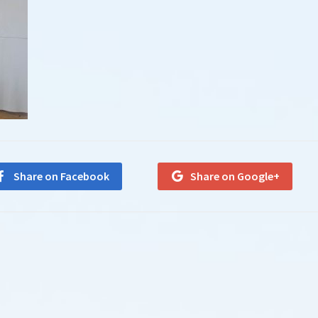
Share on Facebook
Share on Google+