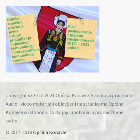
Copyright © 2017-2021 Općina Konavle. Sva prava pridržana
Audio i video materijali objavljeni na stranicama Općine
Konavle su slobodni za daljnju upotrebu u promidžbene
svrhe
© 2017-2018
Općina Konavle