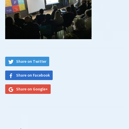
Share on Twitter
Share on Facebook
Share on Google+