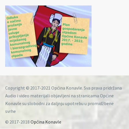
Copyright © 2017-2021 Općina Konavle. Sva prava pridržana
Audio i video materijali objavljeni na stranicama Općine
Konavle su slobodni za daljnju upotrebu u promidžbene
svrhe
© 2017-2018
Općina Konavle