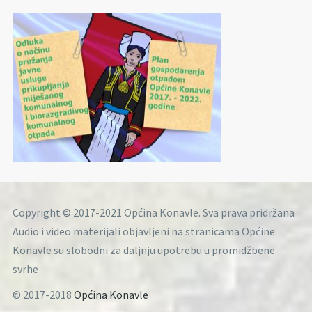
Copyright © 2017-2021 Općina Konavle. Sva prava pridržana
Audio i video materijali objavljeni na stranicama Općine
Konavle su slobodni za daljnju upotrebu u promidžbene
svrhe
© 2017-2018
Općina Konavle