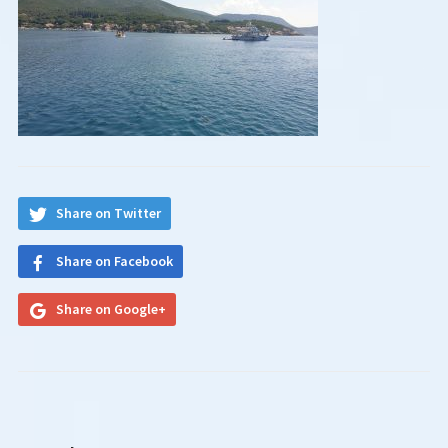
Share on Twitter
Share on Facebook
Share on Google+