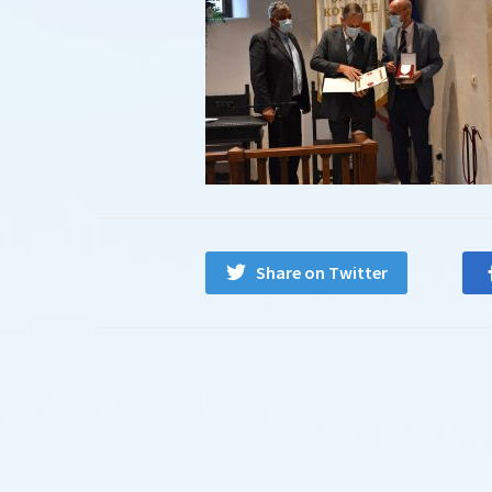
Share on Twitter