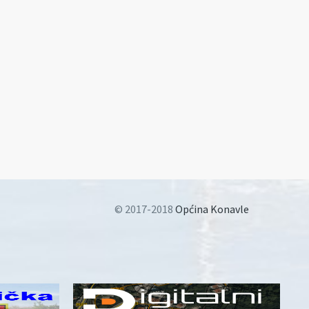
© 2017-2018
Općina Konavle