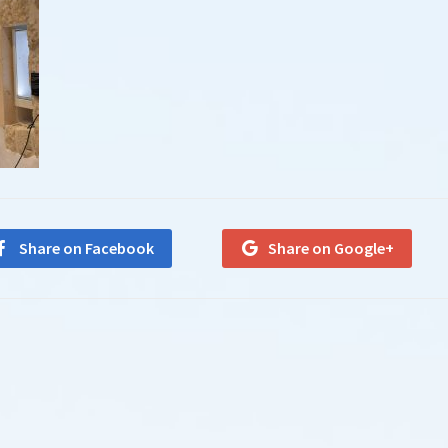
Share on Facebook
Share on Google+