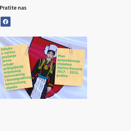
Pratite nas
facebook