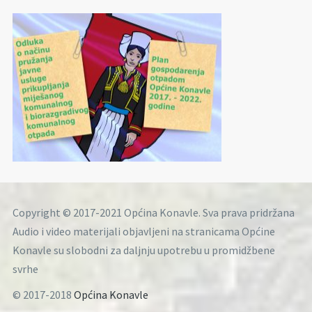
Copyright © 2017-2021 Općina Konavle. Sva prava pridržana
Audio i video materijali objavljeni na stranicama Općine
Konavle su slobodni za daljnju upotrebu u promidžbene
svrhe
© 2017-2018
Općina Konavle