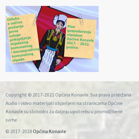
Copyright © 2017-2021 Općina Konavle. Sva prava pridržana
Audio i video materijali objavljeni na stranicama Općine
Konavle su slobodni za daljnju upotrebu u promidžbene
svrhe
© 2017-2018
Općina Konavle