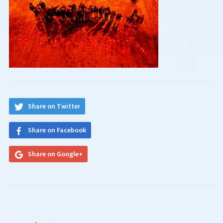
Share on Twitter
Share on Facebook
Share on Google+