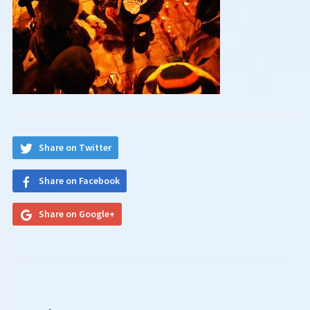
Share on Twitter
Share on Facebook
Share on Google+