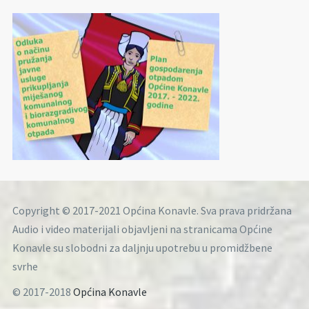
Copyright © 2017-2021 Općina Konavle. Sva prava pridržana
Audio i video materijali objavljeni na stranicama Općine
Konavle su slobodni za daljnju upotrebu u promidžbene
svrhe
© 2017-2018
Općina Konavle