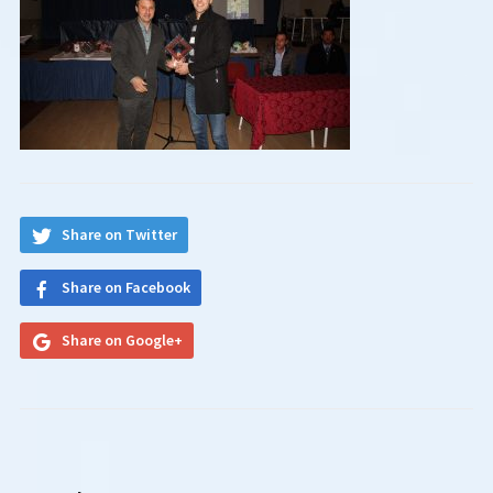
Share on Twitter
Share on Facebook
Share on Google+