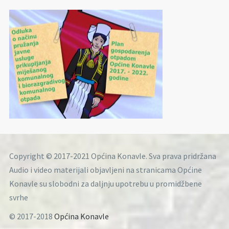
Copyright © 2017-2021 Općina Konavle. Sva prava pridržana
Audio i video materijali objavljeni na stranicama Općine
Konavle su slobodni za daljnju upotrebu u promidžbene
svrhe
© 2017-2018
Općina Konavle