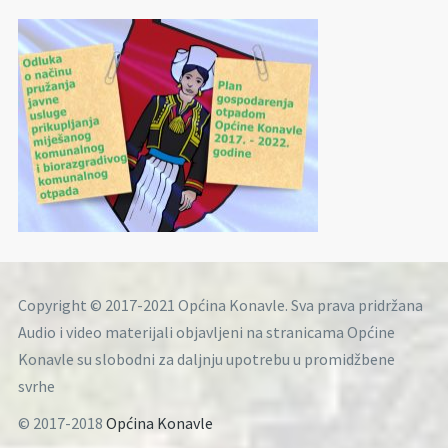
Copyright © 2017-2021 Općina Konavle. Sva prava pridržana
Audio i video materijali objavljeni na stranicama Općine
Konavle su slobodni za daljnju upotrebu u promidžbene
svrhe
© 2017-2018
Općina Konavle