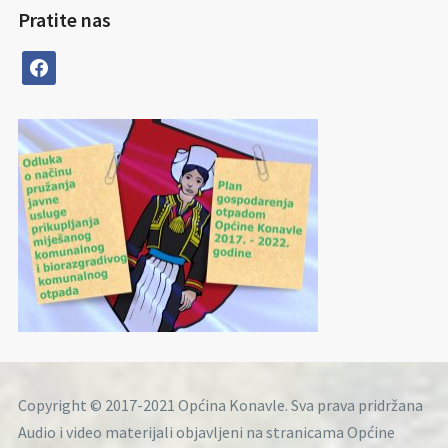
Pratite nas
facebook
Copyright © 2017-2021 Općina Konavle. Sva prava pridržana
Audio i video materijali objavljeni na stranicama Općine