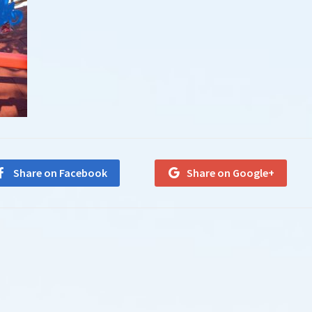
Share on Facebook
Share on Google+