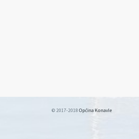
© 2017-2018
Općina Konavle