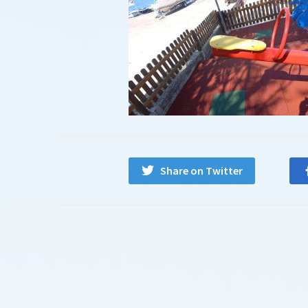
Share on Twitter