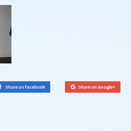
Share on Facebook
Share on Google+