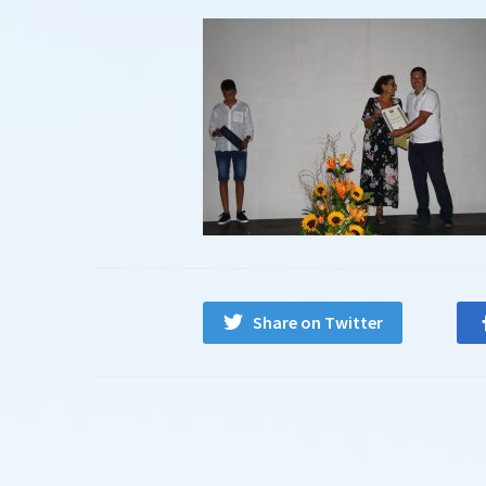
Share on Twitter