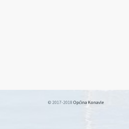
© 2017-2018
Općina Konavle