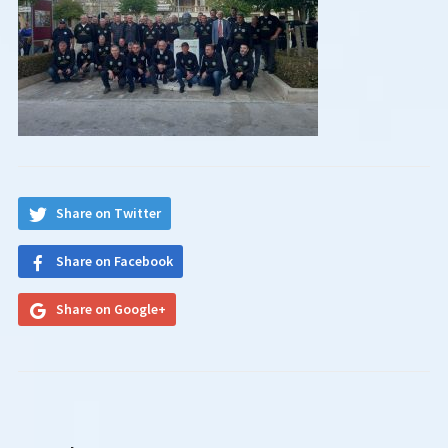
Share on Twitter
Share on Facebook
Share on Google+