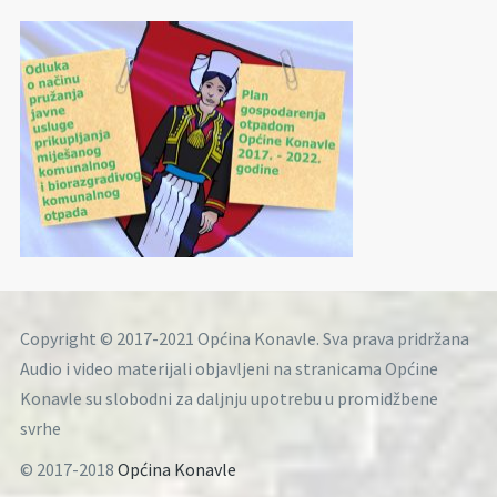
Copyright © 2017-2021 Općina Konavle. Sva prava pridržana
Audio i video materijali objavljeni na stranicama Općine
Konavle su slobodni za daljnju upotrebu u promidžbene
svrhe
© 2017-2018
Općina Konavle