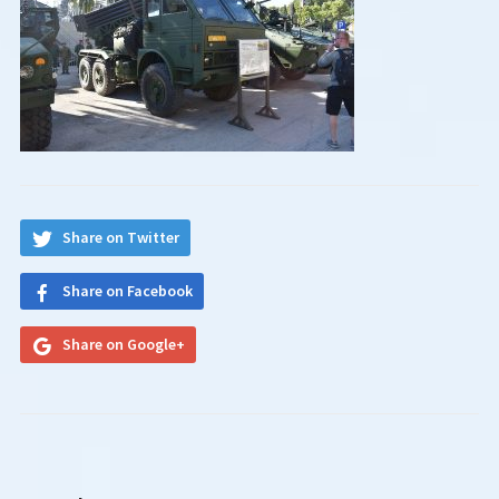
Share on Twitter
Share on Facebook
Share on Google+