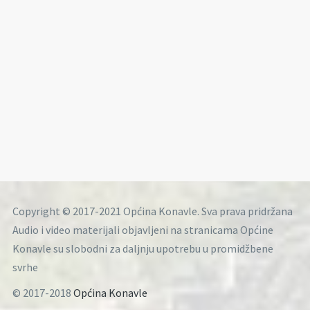
Copyright © 2017-2021 Općina Konavle. Sva prava pridržana
Audio i video materijali objavljeni na stranicama Općine
Konavle su slobodni za daljnju upotrebu u promidžbene
svrhe
© 2017-2018
Općina Konavle