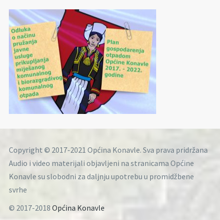
Copyright © 2017-2021 Općina Konavle. Sva prava pridržana
Audio i video materijali objavljeni na stranicama Općine
Konavle su slobodni za daljnju upotrebu u promidžbene
svrhe
© 2017-2018
Općina Konavle