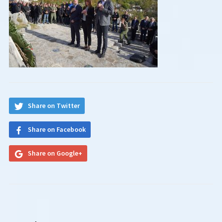
Share on Twitter
Share on Facebook
Share on Google+