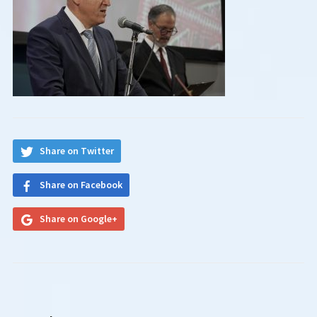
Share on Twitter
Share on Facebook
Share on Google+