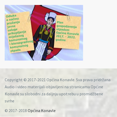
Copyright © 2017-2021 Općina Konavle. Sva prava pridržana
Audio i video materijali objavljeni na stranicama Općine
Konavle su slobodni za daljnju upotrebu u promidžbene
svrhe
© 2017-2018
Općina Konavle