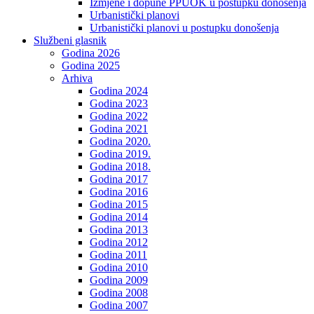
Izmjene i dopune PPUOK u postupku donošenja
Urbanistički planovi
Urbanistički planovi u postupku donošenja
Službeni glasnik
Godina 2026
Godina 2025
Arhiva
Godina 2024
Godina 2023
Godina 2022
Godina 2021
Godina 2020.
Godina 2019.
Godina 2018.
Godina 2017
Godina 2016
Godina 2015
Godina 2014
Godina 2013
Godina 2012
Godina 2011
Godina 2010
Godina 2009
Godina 2008
Godina 2007