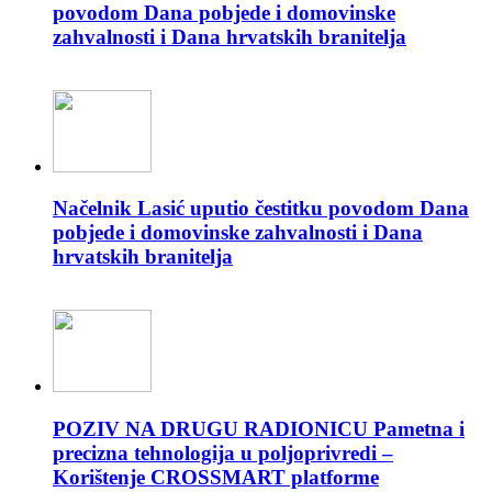
povodom Dana pobjede i domovinske
zahvalnosti i Dana hrvatskih branitelja
Načelnik Lasić uputio čestitku povodom Dana
pobjede i domovinske zahvalnosti i Dana
hrvatskih branitelja
POZIV NA DRUGU RADIONICU Pametna i
precizna tehnologija u poljoprivredi –
Korištenje CROSSMART platforme