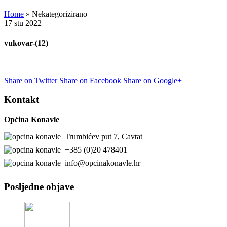
Home
»
Nekategorizirano
17
stu
2022
vukovar-(12)
Share on Twitter
Share on Facebook
Share on Google+
Kontakt
Općina Konavle
Trumbićev put 7, Cavtat
+385 (0)20 478401
info@opcinakonavle.hr
Posljedne objave