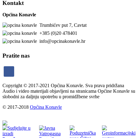
Kontakt
Općina Konavle
Trumbićev put 7, Cavtat
+385 (0)20 478401
info@opcinakonavle.hr
Pratite nas
facebook
Copyright © 2017-2021 Općina Konavle. Sva prava pridržana
Audio i video materijali objavljeni na stranicama Općine Konavle su
slobodni za daljnju upotrebu u promidžbene svrhe
© 2017-2018
Općina Konavle