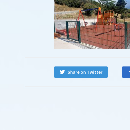
Share on Twitter