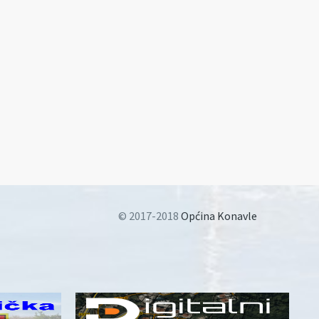
© 2017-2018
Općina Konavle