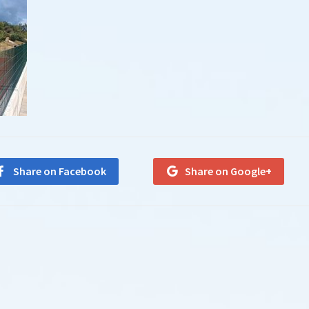
Share on Facebook
Share on Google+