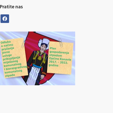
Pratite nas
facebook