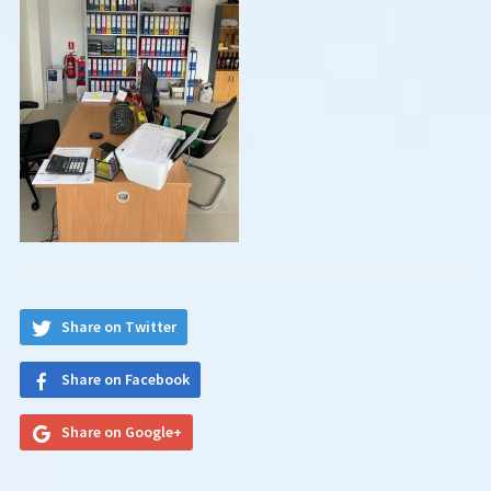
Share on Twitter
Share on Facebook
Share on Google+