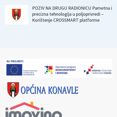
POZIV NA DRUGU RADIONICU Pametna i
precizna tehnologija u poljoprivredi –
Korištenje CROSSMART platforme