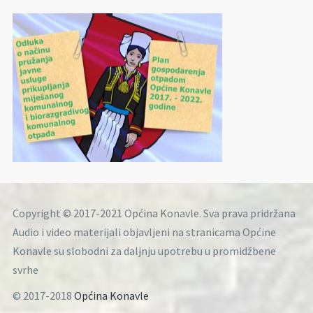
Copyright © 2017-2021 Općina Konavle. Sva prava pridržana
Audio i video materijali objavljeni na stranicama Općine
Konavle su slobodni za daljnju upotrebu u promidžbene
svrhe
© 2017-2018
Općina Konavle