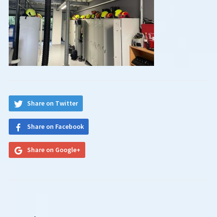
Share on Twitter
Share on Facebook
Share on Google+