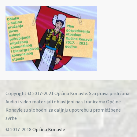
Copyright © 2017-2021 Općina Konavle. Sva prava pridržana
Audio i video materijali objavljeni na stranicama Općine
Konavle su slobodni za daljnju upotrebu u promidžbene
svrhe
© 2017-2018
Općina Konavle