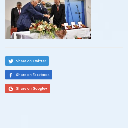
Share on Twitter
Share on Facebook
Share on Google+