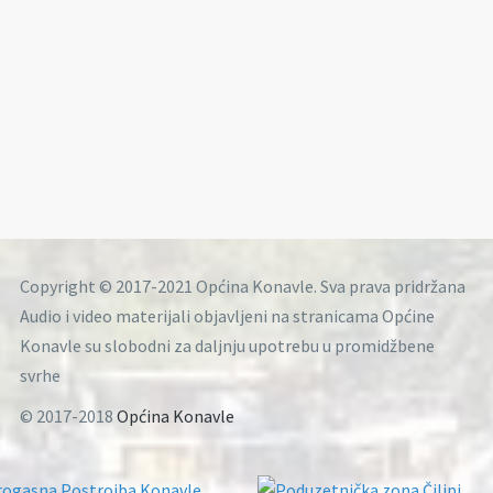
Copyright © 2017-2021 Općina Konavle. Sva prava pridržana
Audio i video materijali objavljeni na stranicama Općine
Konavle su slobodni za daljnju upotrebu u promidžbene
svrhe
© 2017-2018
Općina Konavle