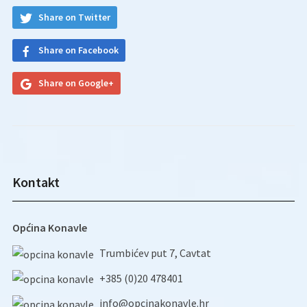
Share on Twitter
Share on Facebook
Share on Google+
Kontakt
Općina Konavle
Trumbićev put 7, Cavtat
+385 (0)20 478401
info@opcinakonavle.hr