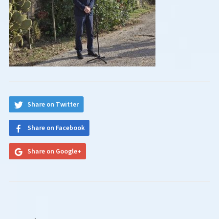
Share on Twitter
Share on Facebook
Share on Google+