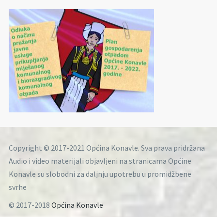
Copyright © 2017-2021 Općina Konavle. Sva prava pridržana
Audio i video materijali objavljeni na stranicama Općine
Konavle su slobodni za daljnju upotrebu u promidžbene
svrhe
© 2017-2018
Općina Konavle