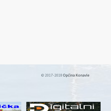
© 2017-2018
Općina Konavle