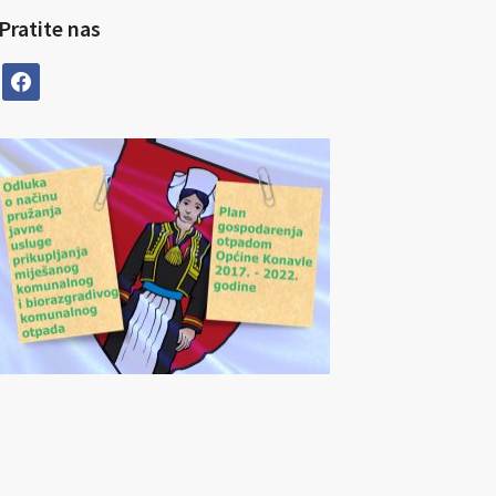
Pratite nas
facebook