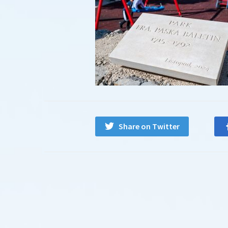
Share on Twitter