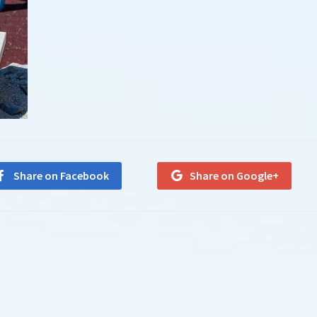
Share on Facebook
Share on Google+