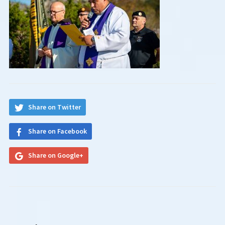
Share on Twitter
Share on Facebook
Share on Google+