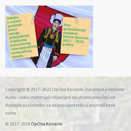
Copyright © 2017-2021 Općina Konavle. Sva prava pridržana
Audio i video materijali objavljeni na stranicama Općine
Konavle su slobodni za daljnju upotrebu u promidžbene
svrhe
© 2017-2018
Općina Konavle