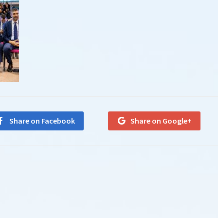
Share on Facebook
Share on Google+