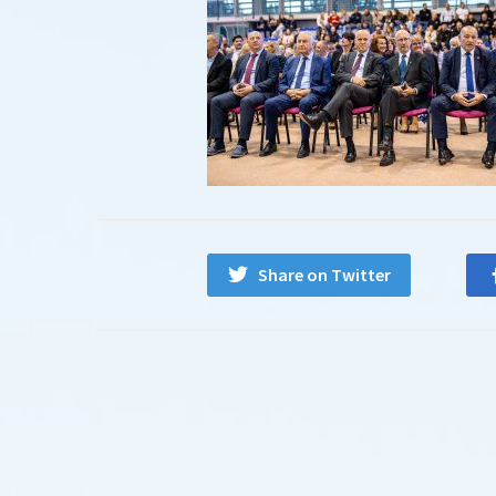
Share on Twitter