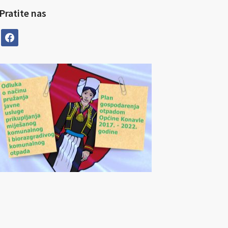
Pratite nas
facebook