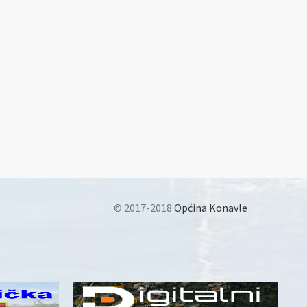
© 2017-2018
Općina Konavle