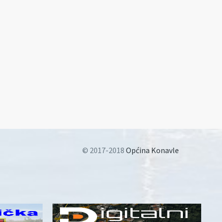
© 2017-2018
Općina Konavle