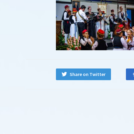
Share on Twitter