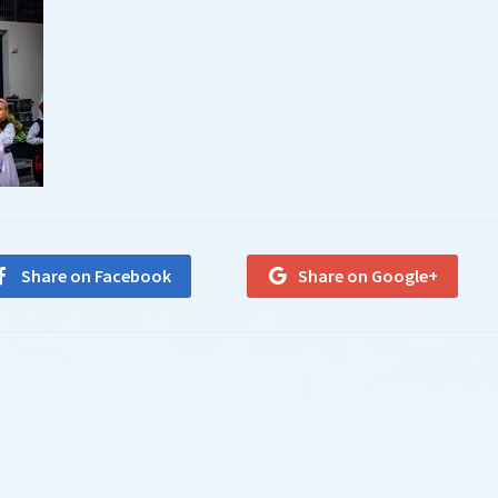
Share on Facebook
Share on Google+