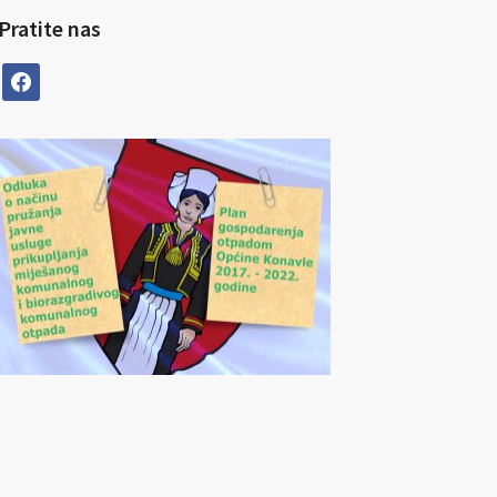
Pratite nas
facebook