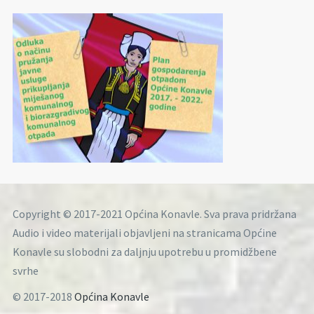
Copyright © 2017-2021 Općina Konavle. Sva prava pridržana
Audio i video materijali objavljeni na stranicama Općine
Konavle su slobodni za daljnju upotrebu u promidžbene
svrhe
© 2017-2018
Općina Konavle