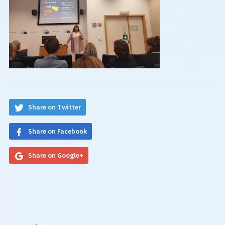
Share on Twitter
Share on Facebook
Share on Google+