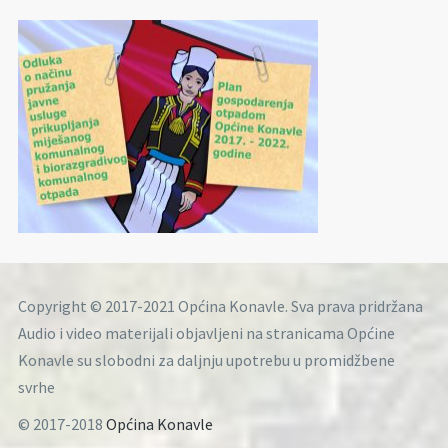
Copyright © 2017-2021 Općina Konavle. Sva prava pridržana
Audio i video materijali objavljeni na stranicama Općine
Konavle su slobodni za daljnju upotrebu u promidžbene
svrhe
© 2017-2018
Općina Konavle