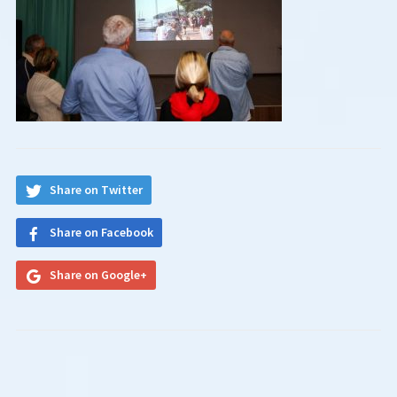
Share on Twitter
Share on Facebook
Share on Google+