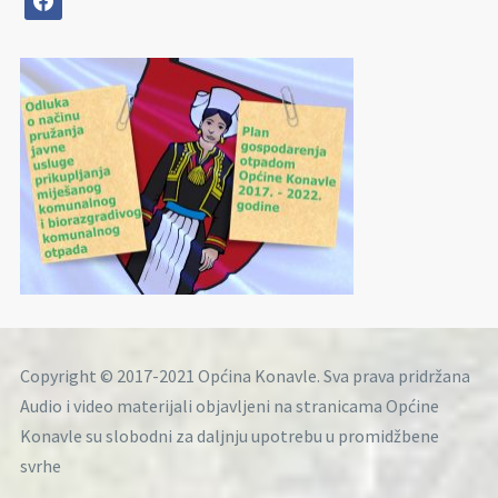
Copyright © 2017-2021 Općina Konavle. Sva prava pridržana
Audio i video materijali objavljeni na stranicama Općine
Konavle su slobodni za daljnju upotrebu u promidžbene
svrhe