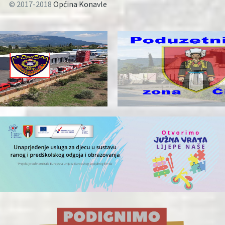
© 2017-2018
Općina Konavle