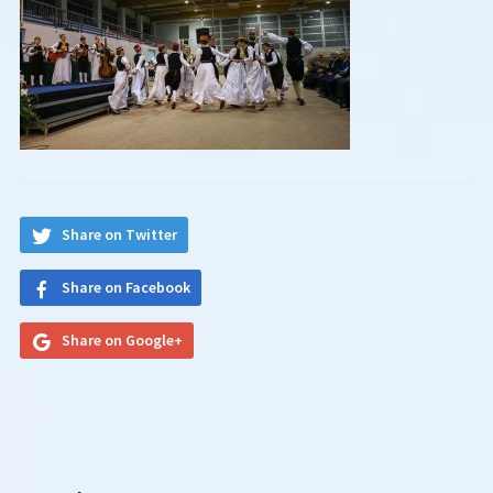
Share on Twitter
Share on Facebook
Share on Google+