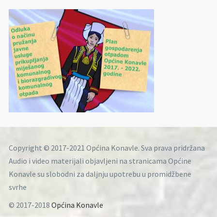
Copyright © 2017-2021 Općina Konavle. Sva prava pridržana
Audio i video materijali objavljeni na stranicama Općine
Konavle su slobodni za daljnju upotrebu u promidžbene
svrhe
© 2017-2018
Općina Konavle