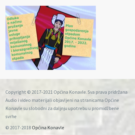
Copyright © 2017-2021 Općina Konavle. Sva prava pridržana
Audio i video materijali objavljeni na stranicama Općine
Konavle su slobodni za daljnju upotrebu u promidžbene
svrhe
© 2017-2018
Općina Konavle