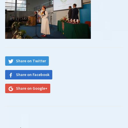
Share on Twitter
Share on Facebook
Share on Google+