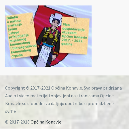
Copyright © 2017-2021 Općina Konavle. Sva prava pridržana
Audio i video materijali objavljeni na stranicama Općine
Konavle su slobodni za daljnju upotrebu u promidžbene
svrhe
© 2017-2018
Općina Konavle