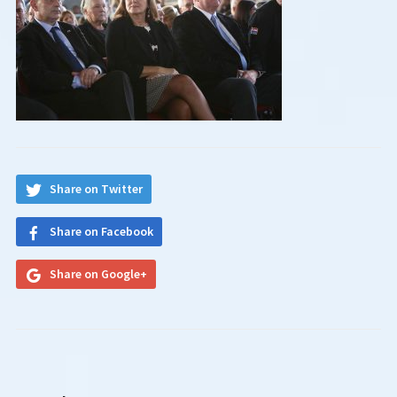
Share on Twitter
Share on Facebook
Share on Google+