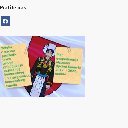
Pratite nas
facebook