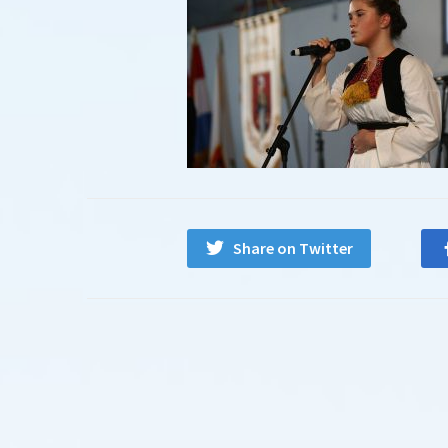
Share on Twitter