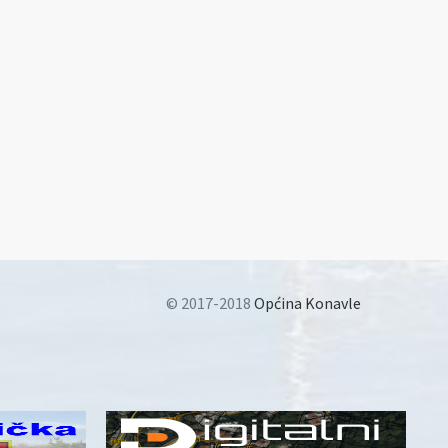
© 2017-2018
Općina Konavle