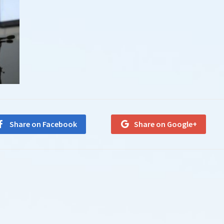
Share on Facebook
Share on Google+