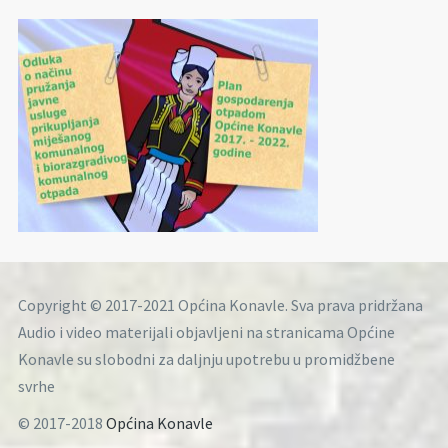
Copyright © 2017-2021 Općina Konavle. Sva prava pridržana
Audio i video materijali objavljeni na stranicama Općine
Konavle su slobodni za daljnju upotrebu u promidžbene
svrhe
© 2017-2018
Općina Konavle