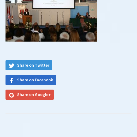
Share on Twitter
Share on Facebook
Share on Google+