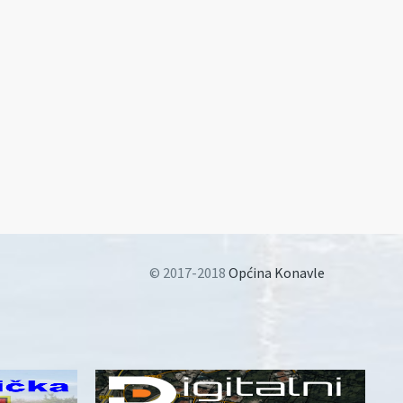
© 2017-2018
Općina Konavle