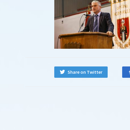
Share on Twitter