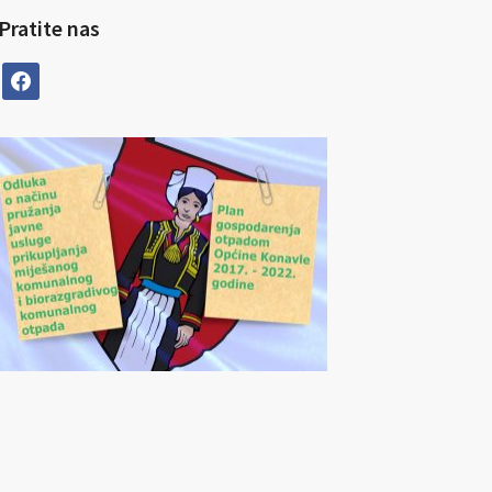
Pratite nas
facebook