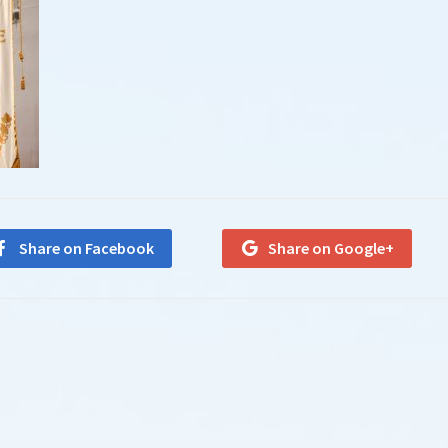
Share on Facebook
Share on Google+