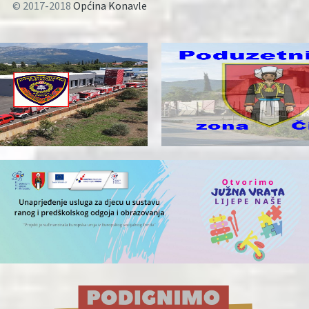
© 2017-2018
Općina Konavle