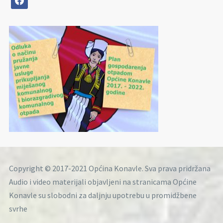
Copyright © 2017-2021 Općina Konavle. Sva prava pridržana
Audio i video materijali objavljeni na stranicama Općine
Konavle su slobodni za daljnju upotrebu u promidžbene
svrhe