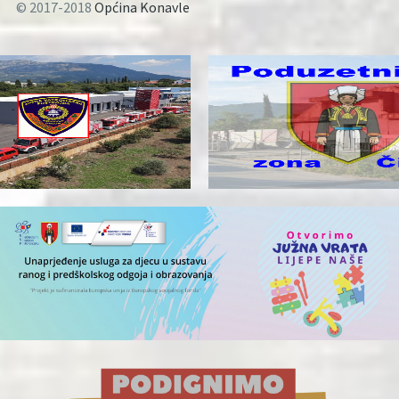
© 2017-2018
Općina Konavle