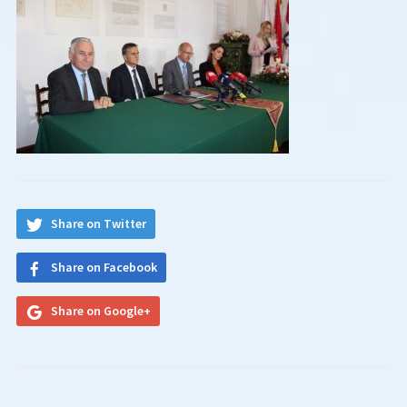
Share on Twitter
Share on Facebook
Share on Google+