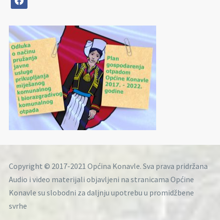
Copyright © 2017-2021 Općina Konavle. Sva prava pridržana
Audio i video materijali objavljeni na stranicama Općine
Konavle su slobodni za daljnju upotrebu u promidžbene
svrhe