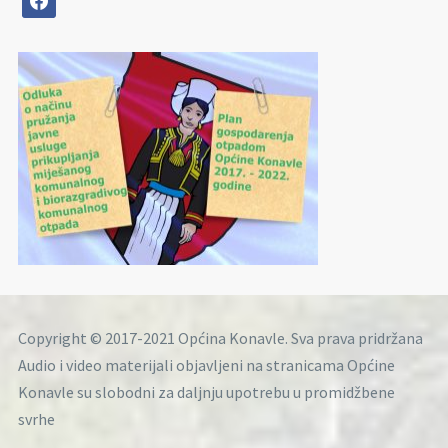
Copyright © 2017-2021 Općina Konavle. Sva prava pridržana
Audio i video materijali objavljeni na stranicama Općine
Konavle su slobodni za daljnju upotrebu u promidžbene
svrhe