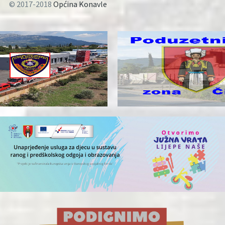
© 2017-2018
Općina Konavle