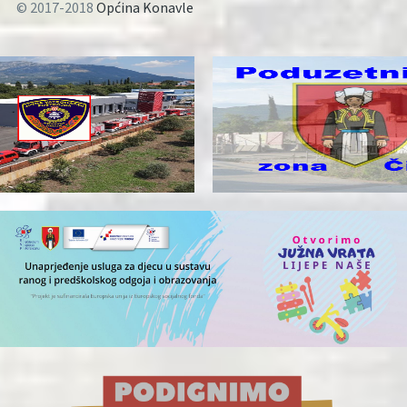
© 2017-2018
Općina Konavle