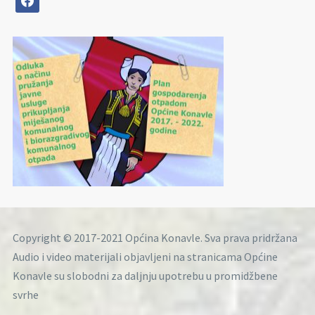
Copyright © 2017-2021 Općina Konavle. Sva prava pridržana
Audio i video materijali objavljeni na stranicama Općine
Konavle su slobodni za daljnju upotrebu u promidžbene
svrhe