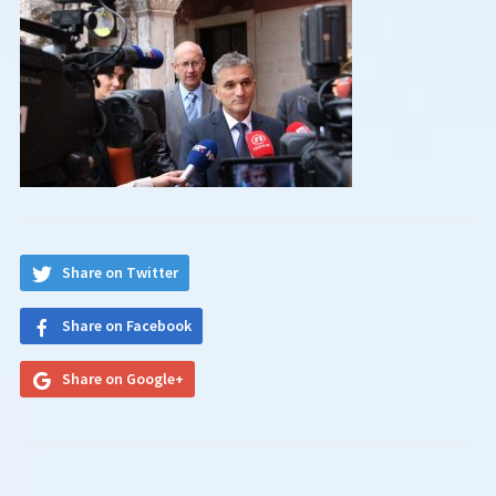
Share on Twitter
Share on Facebook
Share on Google+