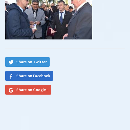
Share on Twitter
Share on Facebook
Share on Google+