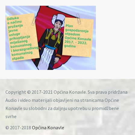
Copyright © 2017-2021 Općina Konavle. Sva prava pridržana
Audio i video materijali objavljeni na stranicama Općine
Konavle su slobodni za daljnju upotrebu u promidžbene
svrhe
© 2017-2018
Općina Konavle